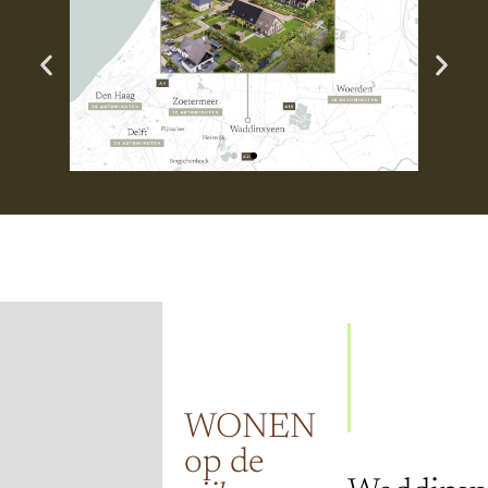
WONEN
op de