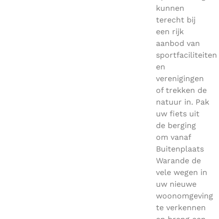
kunnen
terecht bij
een rijk
aanbod van
sportfaciliteiten
en
verenigingen
of trekken de
natuur in. Pak
uw fiets uit
de berging
om vanaf
Buitenplaats
Warande de
vele wegen in
uw nieuwe
woonomgeving
te verkennen