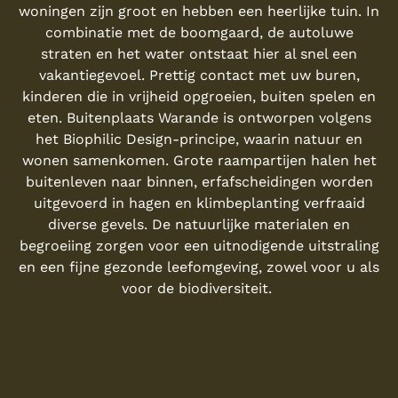
woningen zijn groot en hebben een heerlijke tuin. In
combinatie met de boomgaard, de autoluwe
straten en het water ontstaat hier al snel een
vakantiegevoel. Prettig contact met uw buren,
kinderen die in vrijheid opgroeien, buiten spelen en
eten. Buitenplaats Warande is ontworpen volgens
het Biophilic Design-principe, waarin natuur en
wonen samenkomen. Grote raampartijen halen het
buitenleven naar binnen, erfafscheidingen worden
uitgevoerd in hagen en klimbeplanting verfraaid
diverse gevels. De natuurlijke materialen en
begroeiing zorgen voor een uitnodigende uitstraling
en een fijne gezonde leefomgeving, zowel voor u als
voor de biodiversiteit.