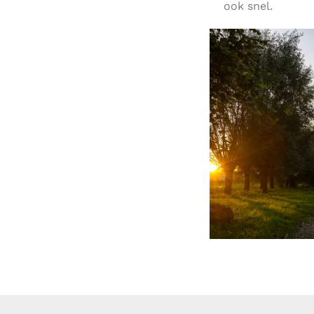
ook snel.