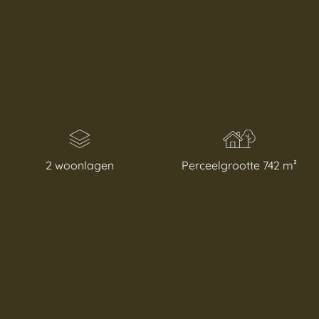
2 woonlagen
Perceelgrootte 742 m²