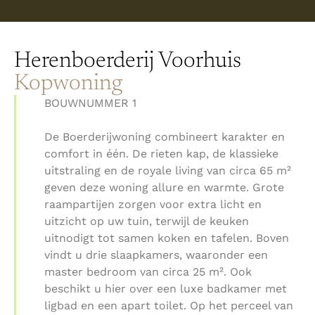
Herenboerderij Voorhuis
Kopwoning
BOUWNUMMER 1
De Boerderijwoning combineert karakter en
comfort in één. De rieten kap, de klassieke
uitstraling en de royale living van circa 65 m²
geven deze woning allure en warmte. Grote
raampartijen zorgen voor extra licht en
uitzicht op uw tuin, terwijl de keuken
uitnodigt tot samen koken en tafelen. Boven
vindt u drie slaapkamers, waaronder een
master bedroom van circa 25 m². Ook
beschikt u hier over een luxe badkamer met
ligbad en een apart toilet. Op het perceel van